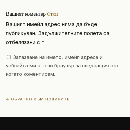
Вашият коментар
Отказ
Вашият имейл адрес няма да бъде
публикуван. Задължителните полета са
отбелязани с *
Запазване на името, имейл адреса и
уебсайта ми в този браузър за следващия път
когато коментирам.
← ОБРАТНО КЪМ НОВИНИТЕ